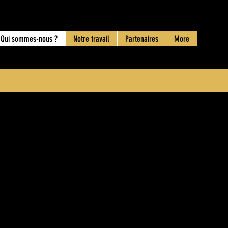
Qui sommes-nous ?
Notre travail
Partenaires
More