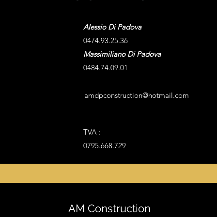
Alessio Di Padova
0474.93.25.36
Massimiliano Di Padova
0484.74.09.01
amdpconstruction@hotmail.com
TVA :
0795.668.729
AM Construction